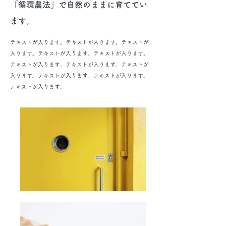
「循環農法」で自然のままに育ててい
ます。
テキストが入ります。テキストが入ります。テキストが
入ります。テキストが入ります。テキストが入ります。
テキストが入ります。テキストが入ります。テキストが
入ります。テキストが入ります。テキストが入ります。
テキストが入ります。