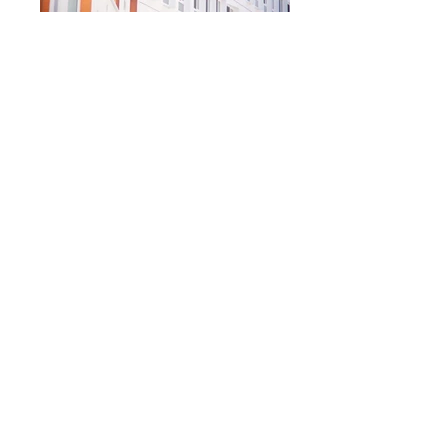
三輪農園が作る商品の販売店舗