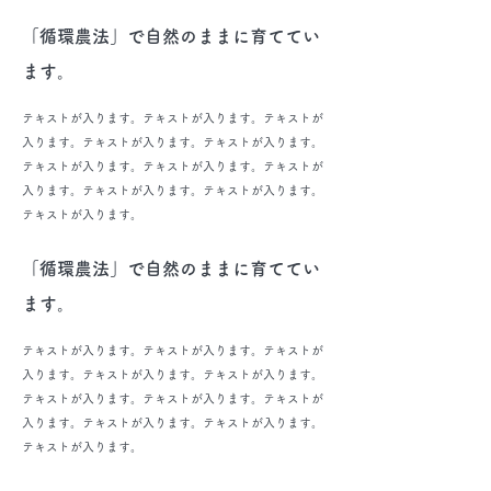
「循環農法」で自然のままに育ててい
ます。
テキストが入ります。テキストが入ります。テキストが
入ります。テキストが入ります。テキストが入ります。
テキストが入ります。テキストが入ります。テキストが
入ります。テキストが入ります。テキストが入ります。
テキストが入ります。
「循環農法」で自然のままに育ててい
ます。
テキストが入ります。テキストが入ります。テキストが
入ります。テキストが入ります。テキストが入ります。
テキストが入ります。テキストが入ります。テキストが
入ります。テキストが入ります。テキストが入ります。
テキストが入ります。